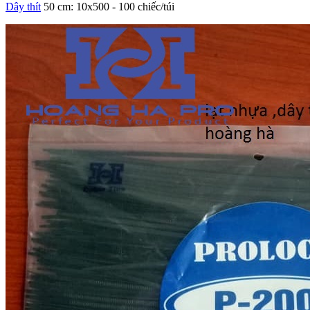
Dây thít
50 cm: 10x500 - 100 chiếc/túi