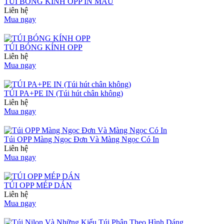
TÚI BÓNG KÍNH OPP IN MÀU
Liên hệ
Mua ngay
TÚI BÓNG KÍNH OPP
Liên hệ
Mua ngay
TÚI PA+PE IN (Túi hút chân không)
Liên hệ
Mua ngay
Túi OPP Màng Ngọc Đơn Và Màng Ngọc Có In
Liên hệ
Mua ngay
TÚI OPP MÉP DÁN
Liên hệ
Mua ngay