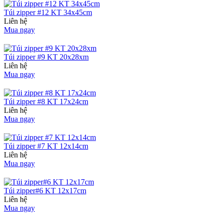
Túi zipper #12 KT 34x45cm
Liên hệ
Mua ngay
Túi zipper #9 KT 20x28xm
Liên hệ
Mua ngay
Túi zipper #8 KT 17x24cm
Liên hệ
Mua ngay
Túi zipper #7 KT 12x14cm
Liên hệ
Mua ngay
Túi zipper#6 KT 12x17cm
Liên hệ
Mua ngay