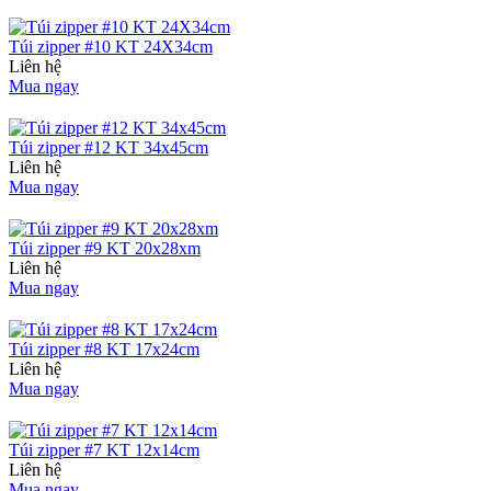
Túi zipper #10 KT 24X34cm
Liên hệ
Mua ngay
Túi zipper #12 KT 34x45cm
Liên hệ
Mua ngay
Túi zipper #9 KT 20x28xm
Liên hệ
Mua ngay
Túi zipper #8 KT 17x24cm
Liên hệ
Mua ngay
Túi zipper #7 KT 12x14cm
Liên hệ
Mua ngay