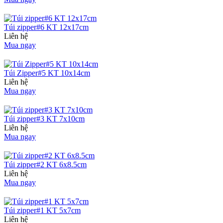
Túi zipper#6 KT 12x17cm
Liên hệ
Mua ngay
Túi Zipper#5 KT 10x14cm
Liên hệ
Mua ngay
Túi zipper#3 KT 7x10cm
Liên hệ
Mua ngay
Túi zipper#2 KT 6x8.5cm
Liên hệ
Mua ngay
Túi zipper#1 KT 5x7cm
Liên hệ