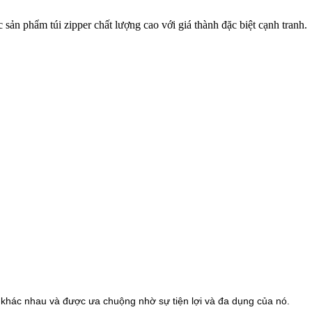
 phẩm túi zipper chất lượng cao với giá thành đặc biệt cạnh tranh.
 khác nhau và được ưa chuộng nhờ sự tiện lợi và đa dụng của nó.