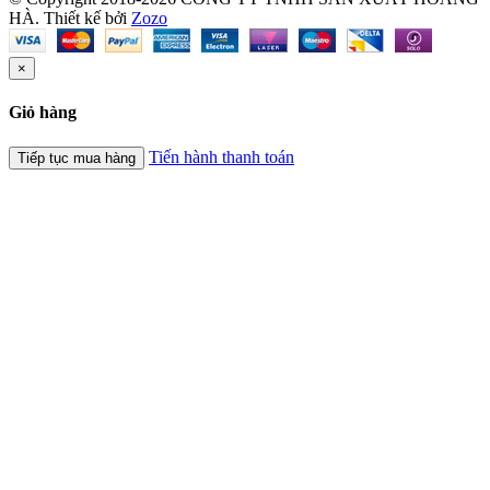
HÀ.
Thiết kế bởi
Zozo
×
Giỏ hàng
Tiến hành thanh toán
Tiếp tục mua hàng