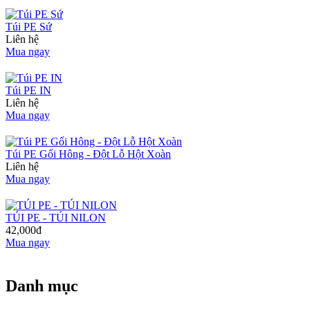
Túi PE Sứ
Liên hệ
Mua ngay
Túi PE IN
Liên hệ
Mua ngay
Túi PE Gối Hông - Đột Lỗ Hột Xoàn
Liên hệ
Mua ngay
TÚI PE - TÚI NILON
42,000đ
Mua ngay
Danh mục