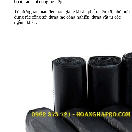
hoạt, rác thải công nghiệp
Túi đựng rác màu đen rác giá rẻ là sản phẩm tiện lợi, phù hợp
đựng rác công sở, đựng rác công nghiệp, đựng vật tư các
ngành khác.