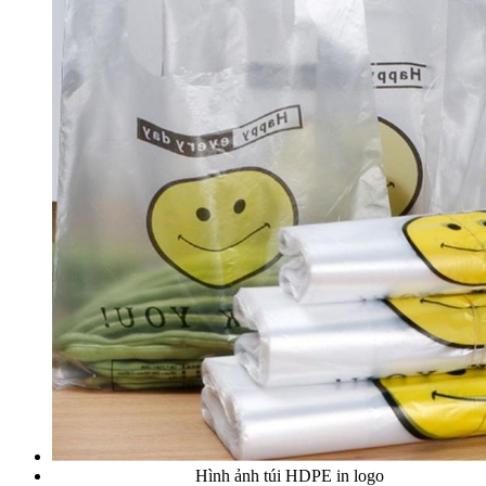
Hình ảnh túi HDPE in logo