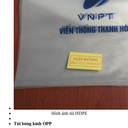
Hình ảnh túi HDPE
Túi bóng kính OPP