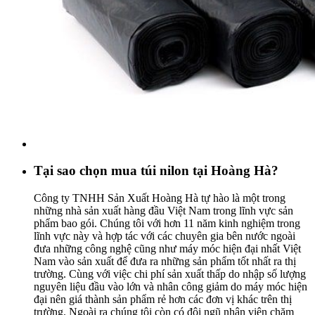
Tại sao chọn mua túi nilon tại Hoàng Hà?
Công ty TNHH Sản Xuất Hoàng Hà tự hào là một trong
những nhà sản xuất hàng đầu Việt Nam trong lĩnh vực sản
phẩm bao gói. Chúng tôi với hơn 11 năm kinh nghiệm trong
lĩnh vực này và hợp tác với các chuyên gia bên nước ngoài
đưa những công nghệ cũng như máy móc hiện đại nhất Việt
Nam vào sản xuất để đưa ra những sản phẩm tốt nhất ra thị
trường. Cùng với việc chi phí sản xuất thấp do nhập số lượng
nguyên liệu đầu vào lớn và nhân công giảm do máy móc hiện
đại nên giá thành sản phẩm rẻ hơn các đơn vị khác trên thị
trường. Ngoài ra chúng tôi còn có đội ngũ nhân viên chăm