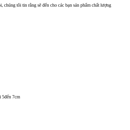
, chúng tôi tin rằng sẽ đến cho các bạn sản phẩm chất lượng
úi 5đến 7cm