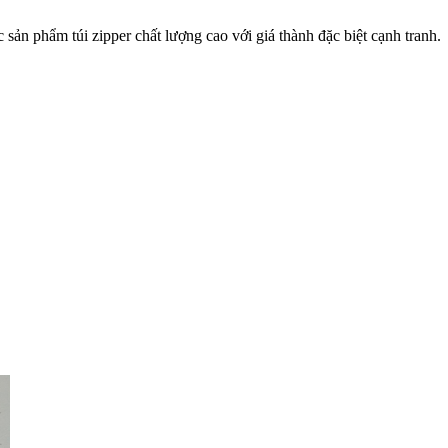
 phẩm túi zipper chất lượng cao với giá thành đặc biệt cạnh tranh.