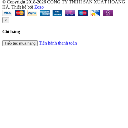
© Copyright 2018-2026 CÔNG TY TNHH SẢN XUẤT HOÀNG
HÀ.
Thiết kế bởi
Zozo
×
Giỏ hàng
Tiến hành thanh toán
Tiếp tục mua hàng