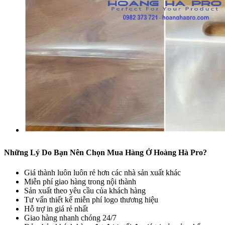
Những Lý Do Bạn Nên Chọn Mua Hàng Ở Hoàng Hà Pro?
Giá thành luôn luôn rẻ hơn các nhà sản xuất khác
Miễn phí giao hàng trong nội thành
Sản xuất theo yêu cầu của khách hàng
Tư vấn thiết kế miễn phí logo thương hiệu
Hỗ trợ in giá rẻ nhất
Giao hàng nhanh chóng 24/7