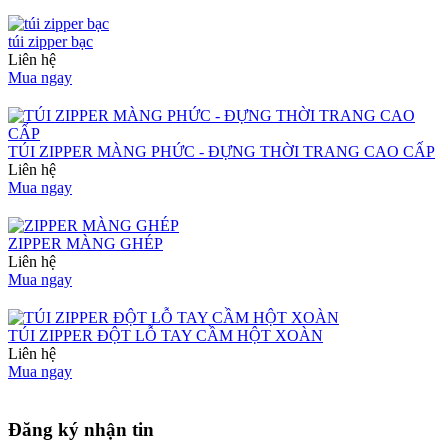
túi zipper bạc
Liên hệ
Mua ngay
TÚI ZIPPER MÀNG PHỨC - ĐỰNG THỜI TRANG CAO CẤP
Liên hệ
Mua ngay
ZIPPER MÀNG GHÉP
Liên hệ
Mua ngay
TÚI ZIPPER ĐỘT LỖ TAY CẦM HỘT XOÀN
Liên hệ
Mua ngay
Đăng ký nhận tin