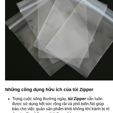
Những công dụng hữu ích của
túi Zipper
Trong cuộc sống thường ngày,
túi Zipper
vẫn luôn
được sử dụng hết sức rộng rãi và phổ biến.Nó giúp
bảo cho việc quản sản phẩm khỏi không khí tránh bị rò