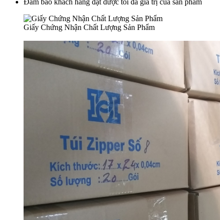
Đảm bảo khách hàng đạt được tối đa giá trị của sản phẩm
Giấy Chứng Nhận Chất Lượng Sản Phẩm