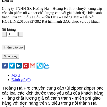
Liên hệ
Công ty TNHH SX Hoàng Hà – Hoang Ha Pro: chuyên cung cấp
các sản phẩm túi zipper chất lượng cao với giá thành đặc biệt cạnh
tranh. Địa chỉ: Số 21 Lô 6 -Đền Lừ 2 – Hoàng Mai – Hà Nội.
HOTLINE:01663827382 Rất hân hạnh được phục vụ quý khách
Số lượng
Thêm vào giỏ
Mua ngay
Mô tả
Đánh giá (0)
Hoàng Hà Pro chuyên cung cấp túi zipper,zipper bạc
các loại,các kích thước theo yêu cầu của khách hàng
- Hàng chất lượng giá cả cạnh tranh - miễn phí giao
hàng với đơn hàng trên 3 triệu trong nội thành Hà