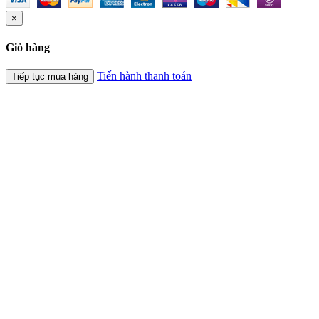
×
Giỏ hàng
Tiến hành thanh toán
Tiếp tục mua hàng