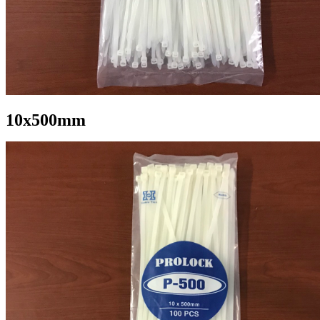
10x500mm