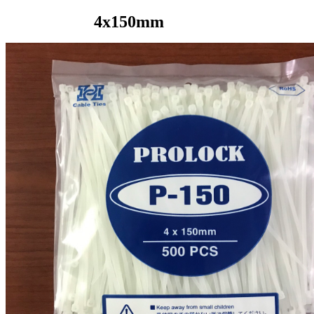
4x150mm