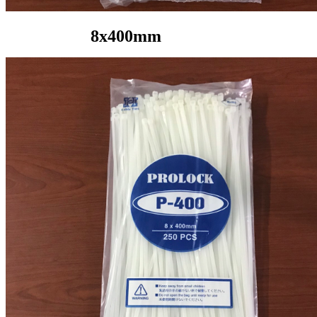
8x400mm