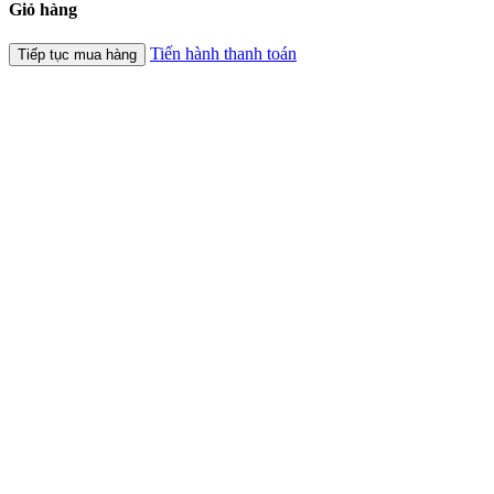
Giỏ hàng
Tiến hành thanh toán
Tiếp tục mua hàng