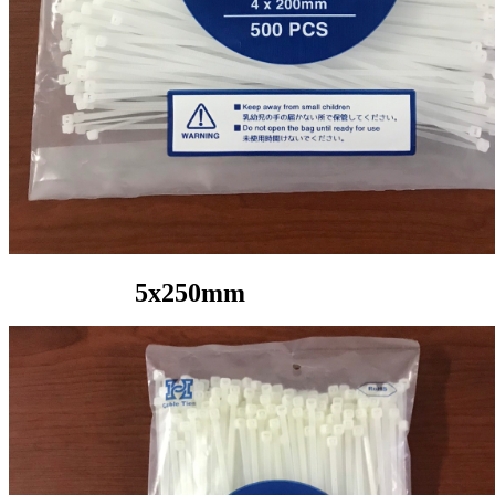
5x250mm