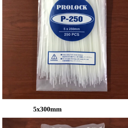
5x300mm