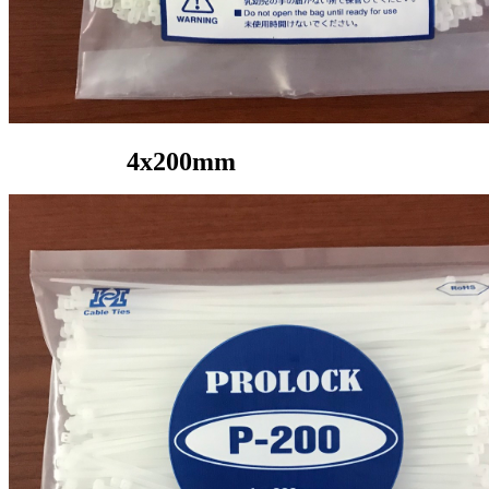
4x200mm