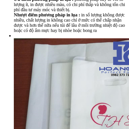
lượng ít, in được nhiều màu, có chi phí thấp và không tốn chi
phí đầu tư máy móc và thiết bị.
Nhượt điểm phương pháp in lụa :
in số lượng không được
nhiều, chất lượng in không cao chỉ ở mức có thể chấp nhận
được và hơn thế nữa nếu túi để lâu ở môi trường nhiệt độ cao
hoặc có độ ẩm mực hay bị nhòe hoặc bong ra