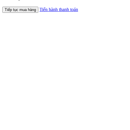
Tiến hành thanh toán
Tiếp tục mua hàng