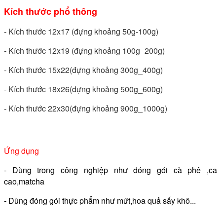
Kích thước phổ thông
- Kích thước 12x17 (đựng khoảng 50g-100g)
- Kích thước 12x19 (đựng khoảng 100g_200g)
- Kích thước 15x22(đựng khoảng 300g_400g)
- Kích thước 18x26(đựng khoảng 500g_600g)
- Kích thước 22x30(đựng khoảng 900g_1000g)
Ứng dụng
- Dùng trong công nghiệp như đóng gói cà phê ,ca
cao,matcha
- Dùng đóng gói thực phẩm như mứt,hoa quả sấy khô...