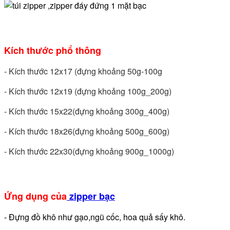
Kích thước phổ thông
- Kích thước 12x17 (đựng khoảng 50g-100g
- Kích thước 12x19 (đựng khoảng 100g_200g)
- Kích thước 15x22(đựng khoảng 300g_400g)
- Kích thước 18x26(đựng khoảng 500g_600g)
- Kích thước 22x30(đựng khoảng 900g_1000g)
Ứng dụng của
zipper bạc
- Đựng đồ khô như gạo,ngũ cốc, hoa quả sấy khô.