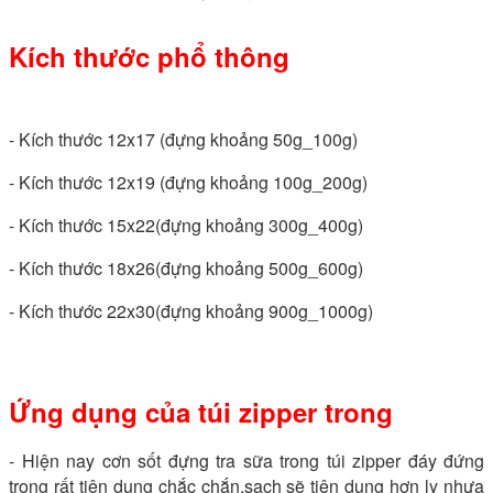
Kích thước phổ thông
- Kích thước 12x17 (đựng khoảng 50g_100g)
- Kích thước 12x19 (đựng khoảng 100g_200g)
- Kích thước 15x22(đựng khoảng 300g_400g)
- Kích thước 18x26(đựng khoảng 500g_600g)
- Kích thước 22x30(đựng khoảng 900g_1000g)
Ứng dụng của túi zipper trong
- Hiện nay cơn sốt đựng tra sữa trong túi zipper đáy đứng
trong rất tiện dụng chắc chắn,sạch sẽ tiện dụng hơn ly nhựa