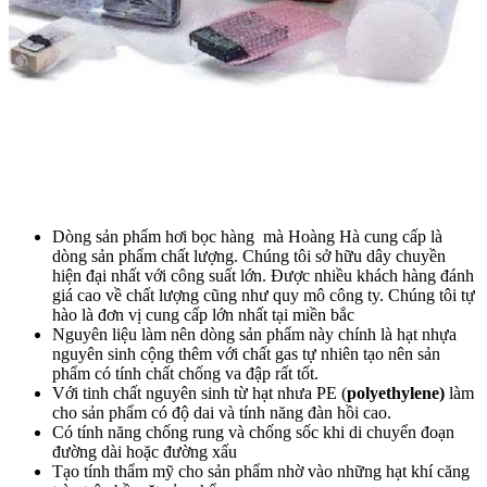
Dòng sản phẩm hơi bọc hàng mà Hoàng Hà cung cấp là
dòng sản phẩm chất lượng. Chúng tôi sở hữu dây chuyền
hiện đại nhất với công suất lớn. Được nhiều khách hàng đánh
giá cao về chất lượng cũng như quy mô công ty. Chúng tôi tự
hào là đơn vị cung cấp lớn nhất tại miền bắc
Nguyên liệu làm nên dòng sản phẩm này chính là hạt nhựa
nguyên sinh cộng thêm với chất gas tự nhiên tạo nên sản
phẩm có tính chất chống va đập rất tốt.
Với tinh chất nguyên sinh từ hạt nhưa PE (
polyethylene)
làm
cho sản phẩm có độ dai và tính năng đàn hồi cao.
Có tính năng chống rung và chống sốc khi di chuyển đoạn
đường dài hoặc đường xấu
Tạo tính thẩm mỹ cho sản phẩm nhờ vào những hạt khí căng