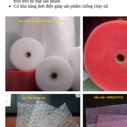
tròn trên bề mặt sản phẩm.
Có khả năng tĩnh điện giúp sản phẩm chống cháy nổ