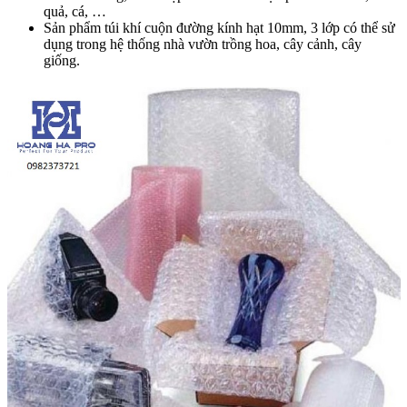
quả, cá, …
Sản phẩm túi khí cuộn đường kính hạt 10mm, 3 lớp có thể sử
dụng trong hệ thống nhà vườn trồng hoa, cây cảnh, cây
giống.