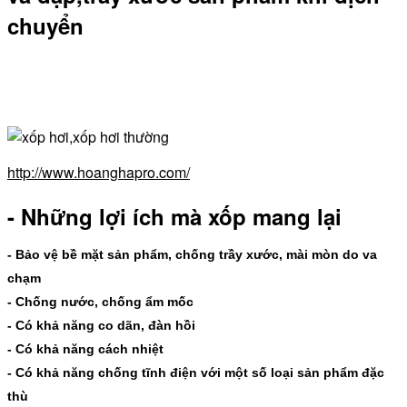
chuyển
http://www.hoanghapro.com/
- Những lợi ích mà xốp mang lại
- Bảo vệ bề mặt sản phẩm, chống trầy xước, mài mòn do va
chạm
- Chống nước, chống ẩm mốc
- Có khả năng co dãn, đàn hồi
- Có khả năng cách nhiệt
- Có khả năng chống tĩnh điện với một số loại sản phẩm đặc
thù