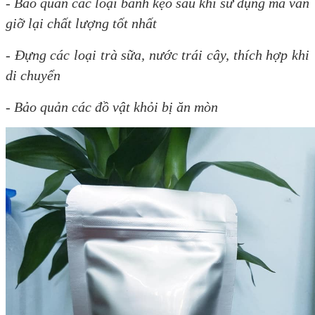
- Bảo quản các loại bánh kẹo sau khi sử dụng mà vẫn
giỡ lại chất lượng tốt nhất
- Đựng các loại trà sữa, nước trái cây, thích hợp khi
di chuyển
- Bảo quản các đồ vật khỏi bị ăn mòn