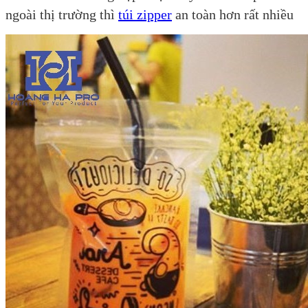
ngoài thị trường thì
túi zipper
an toàn hơn rất nhiều