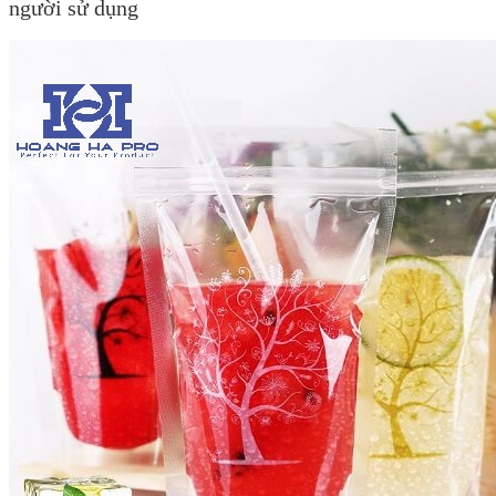
người sử dụng