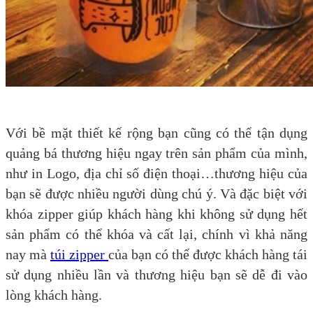
Với bề mặt thiết kế rộng bạn cũng có thể tận dụng
quảng bá thương hiệu ngay trên sản phẩm của mình,
như in Logo, địa chỉ số điện thoại…thương hiệu của
bạn sẽ được nhiều người dùng chú ý. Và đặc biệt với
khóa zipper giúp khách hàng khi không sử dụng hết
sản phẩm có thể khóa và cất lại, chính vì khả năng
nay mà
túi zipper
của bạn có thể được khách hàng tái
sử dụng nhiều lần và thương hiệu bạn sẽ dễ đi vào
lòng khách hàng.