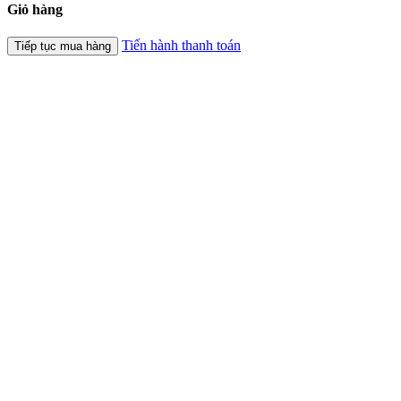
Giỏ hàng
Tiến hành thanh toán
Tiếp tục mua hàng