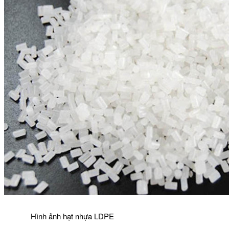
Hình ảnh hạt nhựa LDPE