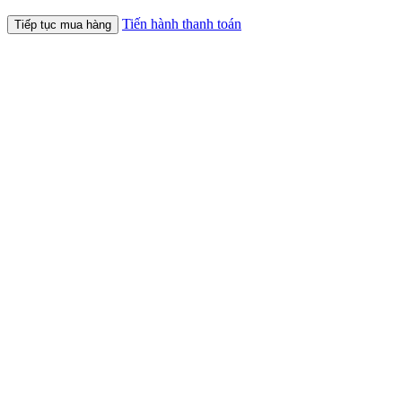
Tiến hành thanh toán
Tiếp tục mua hàng