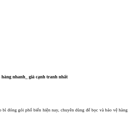
hàng nhanh_ giá cạnh tranh nhất
ao bì đóng gói phổ biến hiện nay, chuyên dùng để bọc và bảo vệ hàng