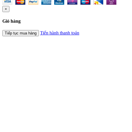
×
Giỏ hàng
Tiến hành thanh toán
Tiếp tục mua hàng