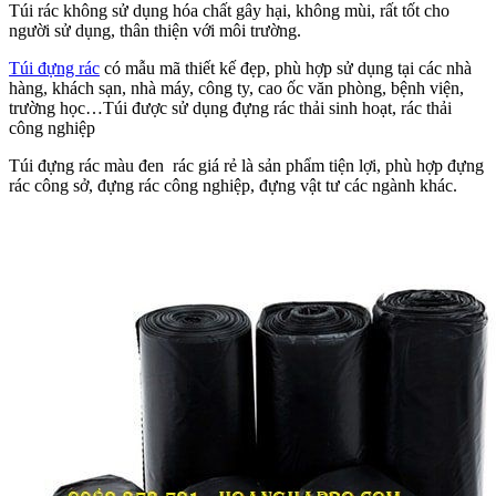
Túi rác không sử dụng hóa chất gây hại, không mùi, rất tốt cho
người sử dụng, thân thiện với môi trường.
Túi đựng rác
có mẫu mã thiết kế đẹp, phù hợp sử dụng tại các nhà
hàng, khách sạn, nhà máy, công ty, cao ốc văn phòng, bệnh viện,
trường học…Túi được sử dụng đựng rác thải sinh hoạt, rác thải
công nghiệp
Túi đựng rác màu đen rác giá rẻ là sản phẩm tiện lợi, phù hợp đựng
rác công sở, đựng rác công nghiệp, đựng vật tư các ngành khác.