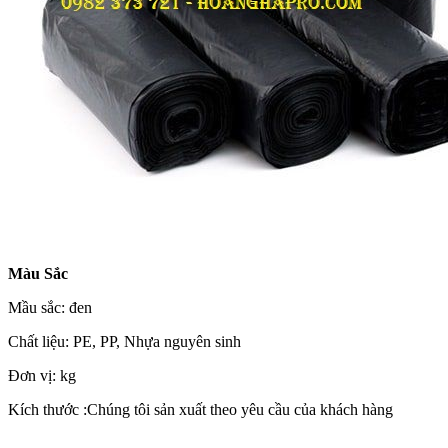
Màu Sắc
Mầu sắc: đen
Chất liệu: PE, PP, Nhựa nguyên sinh
Đơn vị: kg
Kích thước :Chúng tôi sản xuất theo yêu cầu của khách hàng